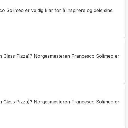
Solimeo er veldig klar for å inspirere og dele sine
in Class Pizza)? Norgesmesteren Francesco Solimeo er
in Class Pizza)? Norgesmesteren Francesco Solimeo er