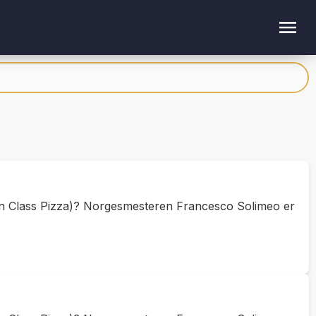
in Class Pizza)? Norgesmesteren Francesco Solimeo er