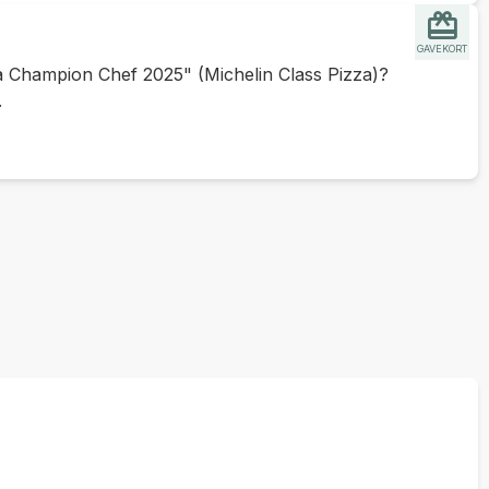
GAVEKORT
a Champion Chef 2025" (Michelin Class Pizza)?
.