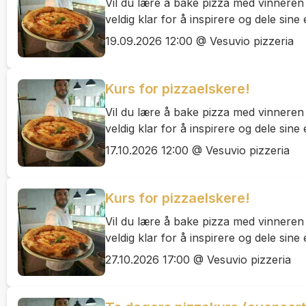
Vil du lære å bake pizza med vinnere
veldig klar for å inspirere og dele sine
19.09.2026 12:00 @ Vesuvio pizzeria
Kurs for pizzaelskere!
Vil du lære å bake pizza med vinnere
veldig klar for å inspirere og dele sine
17.10.2026 12:00 @ Vesuvio pizzeria
Kurs for pizzaelskere!
Vil du lære å bake pizza med vinnere
veldig klar for å inspirere og dele sine
27.10.2026 17:00 @ Vesuvio pizzeria